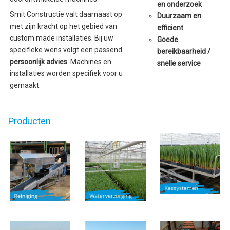
en onderzoek
Smit Constructie valt daarnaast op
Duurzaam en
met zijn kracht op het gebied van
efficient
custom made installaties. Bij uw
Goede
specifieke wens volgt een passend
bereikbaarheid /
persoonlijk advies
. Machines en
snelle service
installaties worden specifiek voor u
gemaakt.
Producten