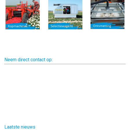
Neem direct contact op:
Laatste nieuws