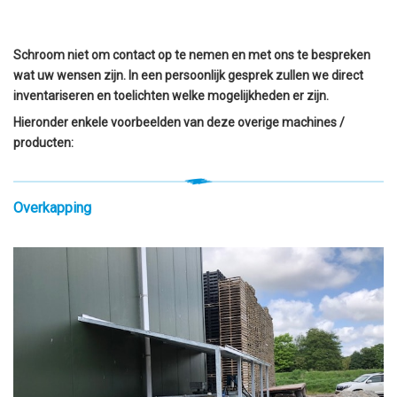
Schroom niet om contact op te nemen en met ons te bespreken
wat uw wensen zijn. In een persoonlijk gesprek zullen we direct
inventariseren en toelichten welke mogelijkheden er zijn.
Hieronder enkele voorbeelden van d
eze overige machines /
producten:
Overkapping