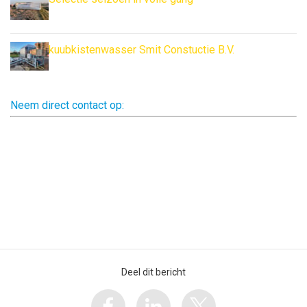
kuubkistenwasser Smit Constuctie B.V.
Neem direct contact op:
Deel dit bericht