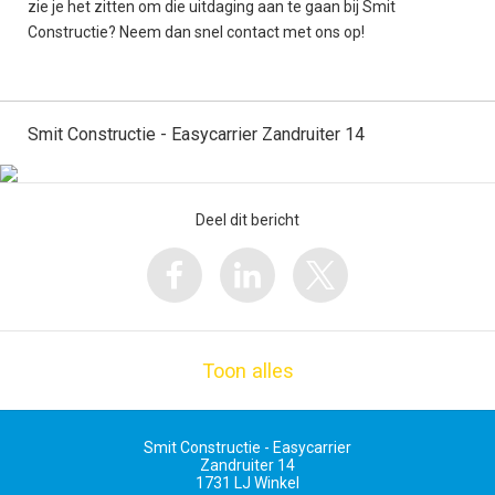
zie je het zitten om die uitdaging aan te gaan bij Smit
Constructie? Neem dan snel contact met ons op!
Smit Constructie - Easycarrier Zandruiter 14
Deel dit bericht
Toon alles
Smit Constructie - Easycarrier
Zandruiter 14
1731 LJ
Winkel