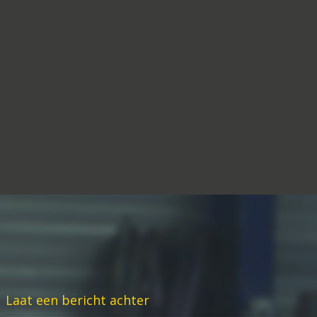
Laat een bericht achter