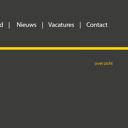
overzicht