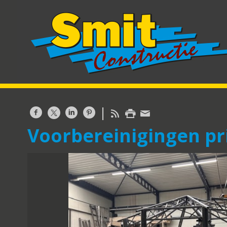
Voorbereinigingen pri