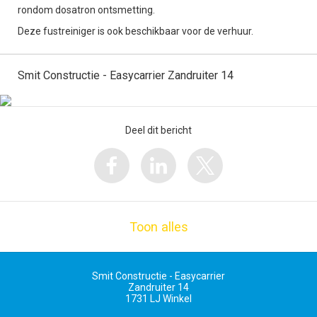
rondom dosatron ontsmetting.
Deze fustreiniger is ook beschikbaar voor de verhuur.
Smit Constructie - Easycarrier Zandruiter 14
Deel dit bericht
Toon alles
Smit Constructie - Easycarrier
Zandruiter 14
1731 LJ
Winkel