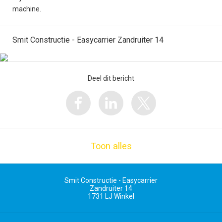
machine.
Smit Constructie - Easycarrier Zandruiter 14
Deel dit bericht
Toon alles
Smit Constructie - Easycarrier
Zandruiter 14
1731 LJ
Winkel