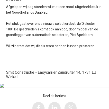
Afgelopen vrijdag stonden wij met een mooi, uitgebreid stuk in
het Noordhollands Dagblad.
Het stuk gaat over onze nieuwe selectierobot, de 'Selector
180'. De geschiedenis komt ook aan bod, door middel van de
grondlegger van automatisch selecteren, Piet Apeldoorn.
Wij zijn trots dat wij dit als team hebben kunnen presteren.
Smit Constructie - Easycarrier Zandruiter 14, 1731 LJ
Winkel
Deel dit bericht